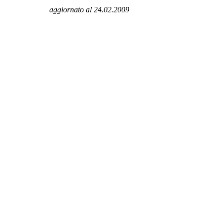
aggiornato al 24.02.2009